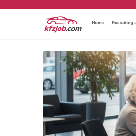
Home
Recruiting 