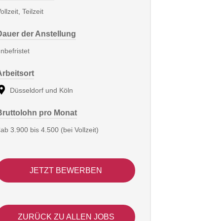
ollzeit, Teilzeit
Dauer der Anstellung
nbefristet
Arbeitsort
Düsseldorf und Köln
Bruttolohn pro Monat
ab 3.900 bis 4.500 (bei Vollzeit)
JETZT BEWERBEN
ZURÜCK ZU ALLEN JOBS