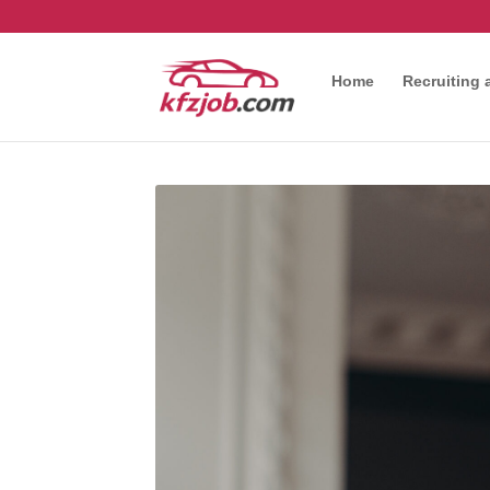
Home
Recruiting 