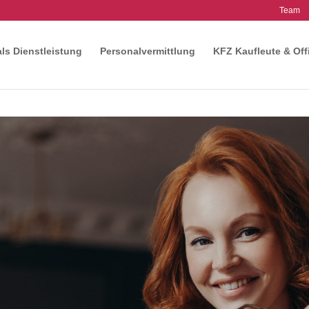
Team
als Dienstleistung
Personalvermittlung
KFZ Kaufleute & Off