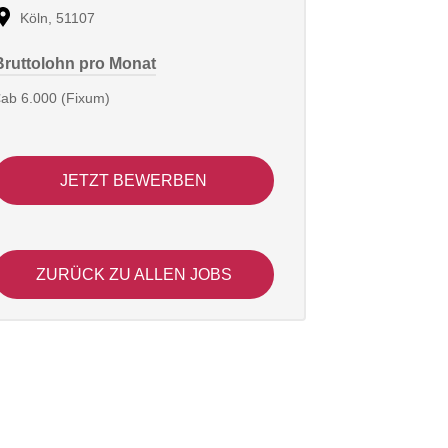
Köln, 51107
Bruttolohn pro Monat
ab 6.000 (Fixum)
JETZT BEWERBEN
ZURÜCK ZU ALLEN JOBS