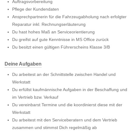
Auftragsvorbereitung
Pflege der Kundendaten
Ansprechpartnerin für die Fahrzeugabholung nach erfolgter
Reparatur inkl. Rechnungserläuterung
Du hast hohes Maß an Serviceorientierung
Du greifst auf gute Kenntnisse in MS Office zurück
Du besitzt einen gültigen Führerscheins Klasse 3/B
Deine Aufgaben
Du arbeitest an der Schnittstelle zwischen Handel und
Werkstatt
Du erfüllst kaufmännische Aufgaben in der Beschaffung und
im Vertrieb bzw. Verkauf
Du vereinbarst Termine und die koordinierst diese mit der
Werkstatt
Du arbeitest mit den Serviceberatern und dem Vertrieb
zusammen und stimmst Dich regelmäßig ab