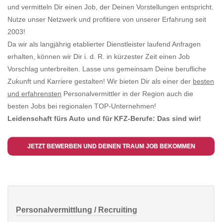
und vermitteln Dir einen Job, der Deinen Vorstellungen entspricht.
Nutze unser Netzwerk und profitiere von unserer Erfahrung seit
2003!
Da wir als langjährig etablierter Dienstleister laufend Anfragen
erhalten, können wir Dir i. d. R. in kürzester Zeit einen Job
Vorschlag unterbreiten. Lasse uns gemeinsam Deine berufliche
Zukunft und Karriere gestalten! Wir bieten Dir als einer der
besten
und erfahrensten
Personalvermittler in der Region auch die
besten Jobs bei regionalen TOP-Unternehmen!
Leidenschaft fürs Auto und für KFZ-Berufe: Das sind wir!
JETZT BEWERBEN UND DEINEN TRAUM JOB BEKOMMEN
Personalvermittlung / Recruiting