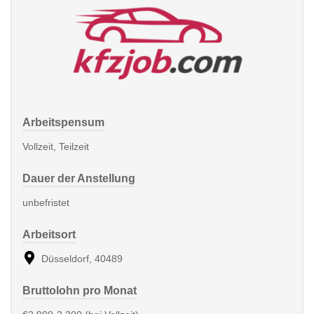
Arbeitspensum
Vollzeit, Teilzeit
Dauer der Anstellung
unbefristet
Arbeitsort
Düsseldorf, 40489
Bruttolohn pro Monat