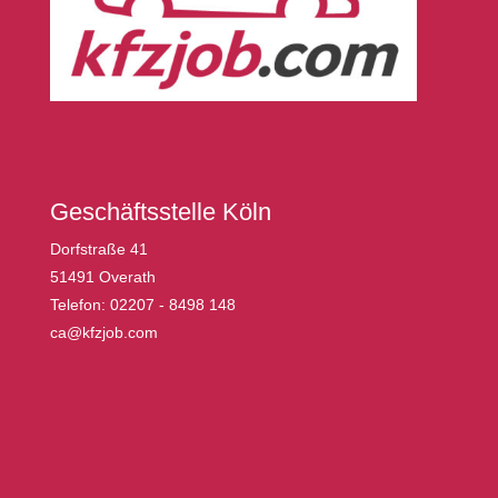
Geschäftsstelle Köln
Dorfstraße 41
51491 Overath
Telefon: 02207 - 8498 148
ca@kfzjob.com