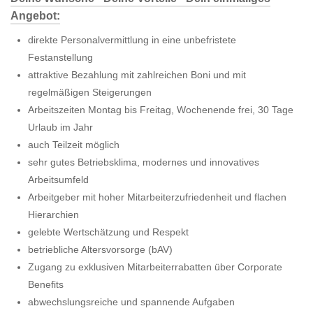
Angebot:
direkte Personalvermittlung in eine unbefristete
Festanstellung
attraktive Bezahlung mit zahlreichen Boni und mit
regelmäßigen Steigerungen
Arbeitszeiten Montag bis Freitag, Wochenende frei, 30 Tage
Urlaub im Jahr
auch Teilzeit möglich
sehr gutes Betriebsklima, modernes und innovatives
Arbeitsumfeld
Arbeitgeber mit hoher Mitarbeiterzufriedenheit und flachen
Hierarchien
gelebte Wertschätzung und Respekt
betriebliche Altersvorsorge (bAV)
Zugang zu exklusiven Mitarbeiterrabatten über Corporate
Benefits
abwechslungsreiche und spannende Aufgaben