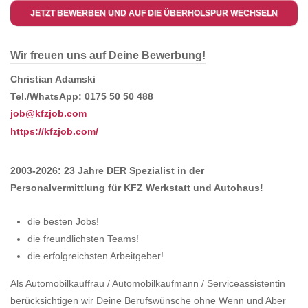
JETZT BEWERBEN UND AUF DIE ÜBERHOLSPUR WECHSELN
Wir freuen uns auf Deine Bewerbung!
Christian Adamski
Tel./WhatsApp: 0175 50 50 488
job@kfzjob.com
https://kfzjob.com/
2003-2026: 23 Jahre DER Spezialist in der
Personalvermittlung für KFZ Werkstatt und Autohaus!
die besten Jobs!
die freundlichsten Teams!
die erfolgreichsten Arbeitgeber!
Als Automobilkauffrau / Automobilkaufmann / Serviceassistentin
berücksichtigen wir Deine Berufswünsche ohne Wenn und Aber