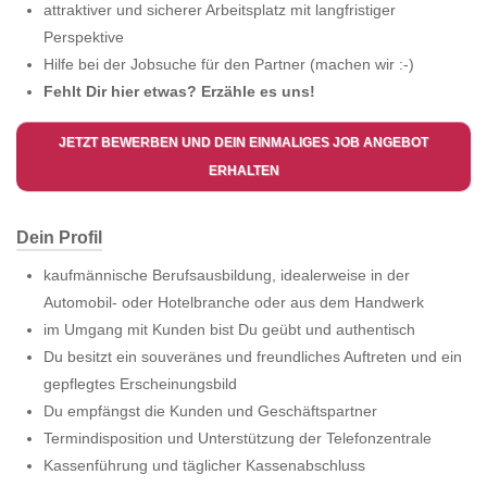
attraktiver und sicherer Arbeitsplatz mit langfristiger
Perspektive
Hilfe bei der Jobsuche für den Partner (machen wir :-)
Fehlt Dir hier etwas? Erzähle es uns!
JETZT BEWERBEN UND DEIN EINMALIGES JOB ANGEBOT
ERHALTEN
Dein Profil
kaufmännische Berufsausbildung, idealerweise in der
Automobil- oder Hotelbranche oder aus dem Handwerk
im Umgang mit Kunden bist Du geübt und authentisch
Du besitzt ein souveränes und freundliches Auftreten und ein
gepflegtes Erscheinungsbild
Du empfängst die Kunden und Geschäftspartner
Termindisposition und Unterstützung der Telefonzentrale
Kassenführung und täglicher Kassenabschluss