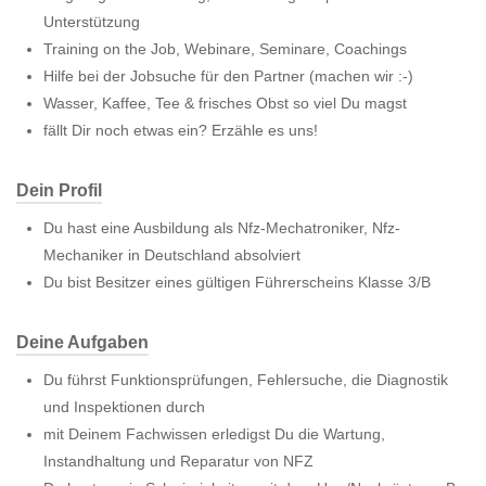
Unterstützung
Training on the Job, Webinare, Seminare, Coachings
Hilfe bei der Jobsuche für den Partner (machen wir :-)
Wasser, Kaffee, Tee & frisches Obst so viel Du magst
fällt Dir noch etwas ein? Erzähle es uns!
Dein Profil
Du hast eine Ausbildung als Nfz-Mechatroniker, Nfz-
Mechaniker in Deutschland absolviert
Du bist Besitzer eines gültigen Führerscheins Klasse 3/B
Deine Aufgaben
Du führst Funktionsprüfungen, Fehlersuche, die Diagnostik
und Inspektionen durch
mit Deinem Fachwissen erledigst Du die Wartung,
Instandhaltung und Reparatur von NFZ