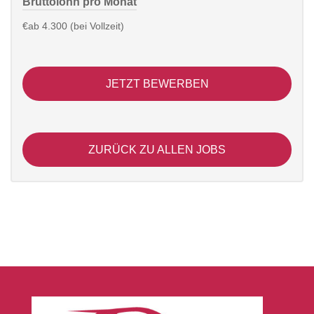
Bruttolohn pro Monat
€ab 4.300 (bei Vollzeit)
JETZT BEWERBEN
ZURÜCK ZU ALLEN JOBS