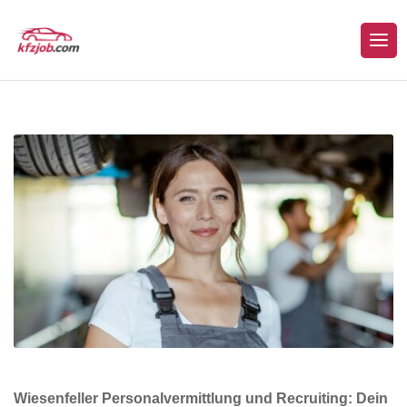
Wiesenfeller Personalvermittlung und Recruiting: Dein