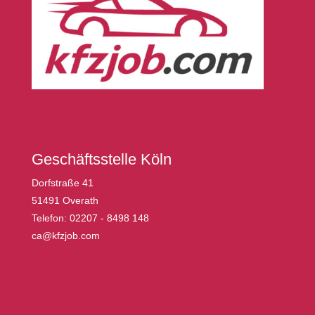
Geschäftsstelle Köln
Dorfstraße 41
51491 Overath
Telefon: 02207 - 8498 148
ca@kfzjob.com