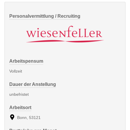
Personalvermittlung / Recruiting
Arbeitspensum
Vollzeit
Dauer der Anstellung
unbefristet
Arbeitsort
Bonn, 53121