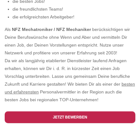
die besten Jobs!
die freundlichsten Teams!
die erfolgreichsten Arbeitgeber!
Als
NFZ Mechatroniker / NFZ Mechaniker
berücksichtigen wir
Deine Berufswünsche ohne Wenn und Aber und vermitteln Dir
einen Job, der Deinen Vorstellungen entspricht. Nutze unser
Netzwerk und profitiere von unserer Erfahrung seit 2003!
Da wir als langjährig etablierter Dienstleister laufend Anfragen
erhalten, können wir Dir i. d. R. in kürzester Zeit einen Job
Vorschlag unterbreiten. Lasse uns gemeinsam Deine berufliche
Zukunft und Karriere gestalten! Wir bieten Dir als einer der
besten
und erfahrensten
Personalvermittler in der Region auch die
besten Jobs bei regionalen TOP-Unternehmen!
JETZT BEWERBEN