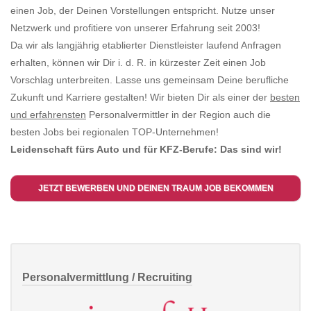
einen Job, der Deinen Vorstellungen entspricht. Nutze unser
Netzwerk und profitiere von unserer Erfahrung seit 2003!
Da wir als langjährig etablierter Dienstleister laufend Anfragen
erhalten, können wir Dir i. d. R. in kürzester Zeit einen Job
Vorschlag unterbreiten. Lasse uns gemeinsam Deine berufliche
Zukunft und Karriere gestalten! Wir bieten Dir als einer der
besten
und erfahrensten
Personalvermittler in der Region auch die
besten Jobs bei regionalen TOP-Unternehmen!
Leidenschaft fürs Auto und für KFZ-Berufe: Das sind wir!
JETZT BEWERBEN UND DEINEN TRAUM JOB BEKOMMEN
Personalvermittlung / Recruiting