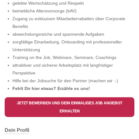
gelebte Wertschätzung und Respekt
betriebliche Altersvorsorge (bAV)
Zugang zu exklusiven Mitarbeiterrabatten über Corporate
Benefits
abwechslungsreiche und spannende Aufgaben
sorgfältige Einarbeitung, Onboarding mit professioneller
Unterstützung
Training on the Job, Webinare, Seminare, Coachings
attraktiver und sicherer Arbeitsplatz mit langfristiger
Perspektive
Hilfe bei der Jobsuche für den Partner (machen wir :-)
Fehlt Dir hier etwas? Erzähle es uns!
JETZT BEWERBEN UND DEIN EINMALIGES JOB ANGEBOT
ERHALTEN
Dein Profil