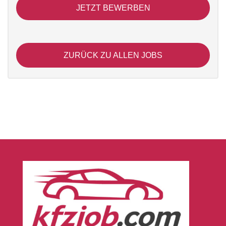
JETZT BEWERBEN
ZURÜCK ZU ALLEN JOBS