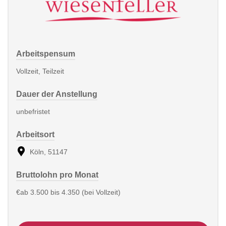
Arbeitspensum
Vollzeit, Teilzeit
Dauer der Anstellung
unbefristet
Arbeitsort
Köln, 51147
Bruttolohn pro Monat
€ab 3.500 bis 4.350 (bei Vollzeit)