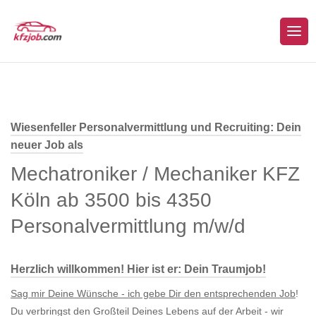
Wiesenfeller Personalvermittlung und Recruiting: Dein
neuer Job als
Mechatroniker / Mechaniker KFZ
Köln ab 3500 bis 4350
Personalvermittlung m/w/d
Herzlich willkommen! Hier ist er: Dein Traumjob!
Sag mir Deine Wünsche - ich gebe Dir den entsprechenden Job
!
Du verbringst den Großteil Deines Lebens auf der Arbeit - wir