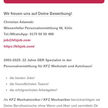
Wir freuen uns auf Deine Bewerbung!
Christian Adamski
Wiesenfeller Personalvermittlung NL Köln
Tel./WhatsApp: 0175 50 50 488
job@kfzjob.com
https://kfzjob.com/
2003-2025: 22 Jahre DER Spezialist in der
Personalvermittlung für KFZ Werkstatt und Autohaus!
die besten Jobs!
die freundlichsten Teams!
die erfolgreichsten Arbeitgeber!
Als
KFZ Mechatroniker / KFZ Mechaniker
berücksichtigen wir
Deine Berufswünsche ohne Wenn und Aber und vermitteln Dir