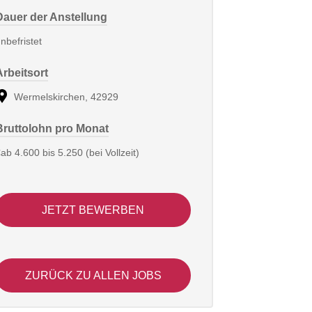
Dauer der Anstellung
nbefristet
Arbeitsort
Wermelskirchen, 42929
Bruttolohn pro Monat
ab 4.600 bis 5.250 (bei Vollzeit)
JETZT BEWERBEN
ZURÜCK ZU ALLEN JOBS