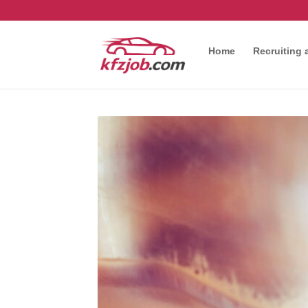
Home
Recruiting 