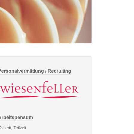
Personalvermittlung / Recruiting
Arbeitspensum
ollzeit, Teilzeit