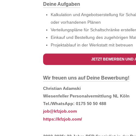
Deine Aufgaben
Kalkulation und Angebotserstellung für Scha
oder vorhandenen Plänen
Verteilungspläne für Schaltschränke erstelle
Einkauf und Bestellung des zugehörigen Mat
Projektablauf in der Werkstatt mit betreuen
JETZT BEWERBEN UND 
Wir freuen uns auf Deine Bewerbung!
Christian Adamski
Wiesenfeller Personalvermittlung NL Köln
Tel./WhatsApp: 0175 50 50 488
job@kfzjob.com
https://kfzjob.com/