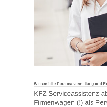
Wiesenfeller Personalvermittlung und Re
KFZ Serviceassistenz a
Firmenwagen (!) als Per