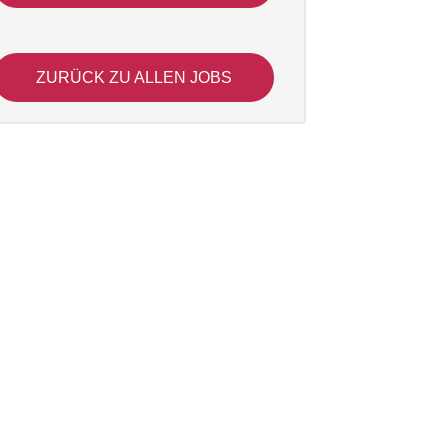
ZURÜCK ZU ALLEN JOBS