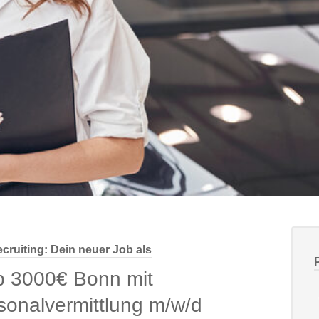
cruiting: Dein neuer Job als
b 3000€ Bonn mit
sonalvermittlung m/w/d