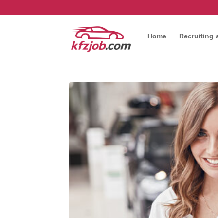
Home
Recruiting 