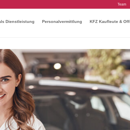
Team
als Dienstleistung
Personalvermittlung
KFZ Kaufleute & Off