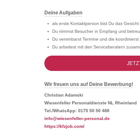
Deine Aufgaben
als erste Kontaktperson bist Du das Gesich
Du nimmst Besucher in Empfang und betreu
Du vereinbarst Termine und die koordinierst 
Du arbeitest mit den Serviceberatern zusa
JETZ
Wir freuen uns auf Deine Bewerbung!
Christian Adamski
Wiesenfeller Personaldienste NL Rheinland
Tel./WhatsApp: 0175 50 50 488
info@wiesenfeller-personal.de
https://kfzjob.com/