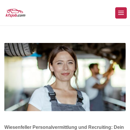
Wiesenfeller Personalvermittlung und Recruiting: Dein