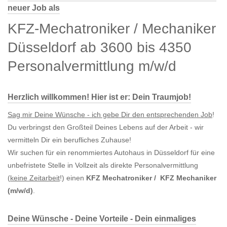
neuer Job als
KFZ-Mechatroniker / Mechaniker
Düsseldorf ab 3600 bis 4350
Personalvermittlung m/w/d
Herzlich willkommen! Hier ist er: Dein Traumjob!
Sag mir Deine Wünsche - ich gebe Dir den entsprechenden Job
!
Du verbringst den Großteil Deines Lebens auf der Arbeit - wir
vermitteln Dir ein berufliches Zuhause!
Wir suchen für ein renommiertes Autohaus in Düsseldorf für eine
unbefristete Stelle in Vollzeit als direkte Personalvermittlung
(
keine Zeitarbeit
!) einen
KFZ Mechatroniker / KFZ Mechaniker
(m/w/d)
.
Deine Wünsche - Deine Vorteile - Dein einmaliges