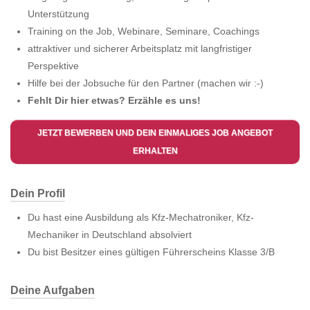
Unterstützung
Training on the Job, Webinare, Seminare, Coachings
attraktiver und sicherer Arbeitsplatz mit langfristiger
Perspektive
Hilfe bei der Jobsuche für den Partner (machen wir :-)
Fehlt Dir hier etwas? Erzähle es uns!
JETZT BEWERBEN UND DEIN EINMALIGES JOB ANGEBOT
ERHALTEN
Dein Profil
Du hast eine Ausbildung als Kfz-Mechatroniker, Kfz-
Mechaniker in Deutschland absolviert
Du bist Besitzer eines gültigen Führerscheins Klasse 3/B
Deine Aufgaben