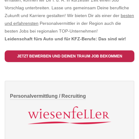
erhalten, können wir Dir i. d. R. in kürzester Zeit einen Job
Vorschlag unterbreiten. Lasse uns gemeinsam Deine berufliche
Zukunft und Karriere gestalten! Wir bieten Dir als einer der
besten
und erfahrensten
Personalvermittler in der Region auch die
besten Jobs bei regionalen TOP-Unternehmen!
Leidenschaft fürs Auto und für KFZ-Berufe: Das sind wir!
JETZT BEWERBEN UND DEINEN TRAUM JOB BEKOMMEN
Personalvermittlung / Recruiting