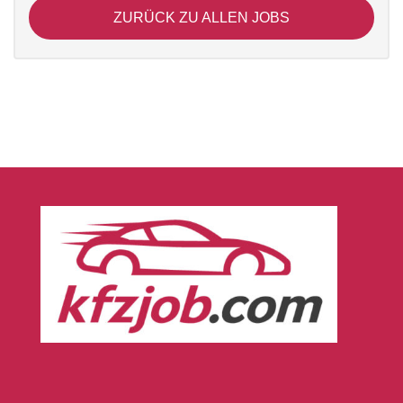
ZURÜCK ZU ALLEN JOBS