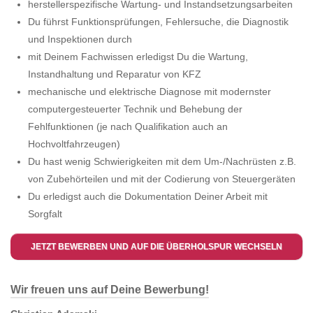
herstellerspezifische Wartung- und Instandsetzungsarbeiten
Du führst Funktionsprüfungen, Fehlersuche, die Diagnostik
und Inspektionen durch
mit Deinem Fachwissen erledigst Du die Wartung,
Instandhaltung und Reparatur von KFZ
mechanische und elektrische Diagnose mit modernster
computergesteuerter Technik und Behebung der
Fehlfunktionen (je nach Qualifikation auch an
Hochvoltfahrzeugen)
Du hast wenig Schwierigkeiten mit dem Um-/Nachrüsten z.B.
von Zubehörteilen und mit der Codierung von Steuergeräten
Du erledigst auch die Dokumentation Deiner Arbeit mit
Sorgfalt
JETZT BEWERBEN UND AUF DIE ÜBERHOLSPUR WECHSELN
Wir freuen uns auf Deine Bewerbung!