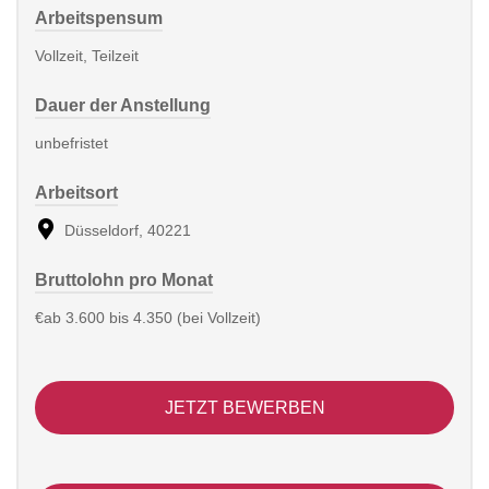
Arbeitspensum
Vollzeit, Teilzeit
Dauer der Anstellung
unbefristet
Arbeitsort
Düsseldorf, 40221
Bruttolohn pro Monat
€ab 3.600 bis 4.350 (bei Vollzeit)
JETZT BEWERBEN