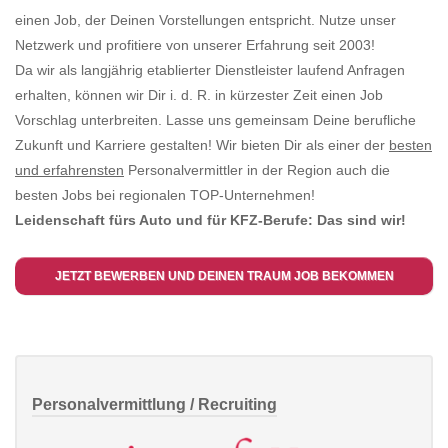
einen Job, der Deinen Vorstellungen entspricht. Nutze unser
Netzwerk und profitiere von unserer Erfahrung seit 2003!
Da wir als langjährig etablierter Dienstleister laufend Anfragen
erhalten, können wir Dir i. d. R. in kürzester Zeit einen Job
Vorschlag unterbreiten. Lasse uns gemeinsam Deine berufliche
Zukunft und Karriere gestalten! Wir bieten Dir als einer der
besten
und erfahrensten
Personalvermittler in der Region auch die
besten Jobs bei regionalen TOP-Unternehmen!
Leidenschaft fürs Auto und für KFZ-Berufe: Das sind wir!
JETZT BEWERBEN UND DEINEN TRAUM JOB BEKOMMEN
Personalvermittlung / Recruiting