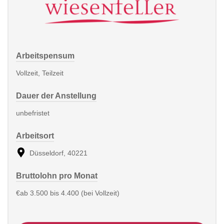
Arbeitspensum
Vollzeit, Teilzeit
Dauer der Anstellung
unbefristet
Arbeitsort
Düsseldorf, 40221
Bruttolohn pro Monat
€ab 3.500 bis 4.400 (bei Vollzeit)