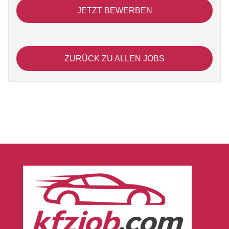
JETZT BEWERBEN
ZURÜCK ZU ALLEN JOBS