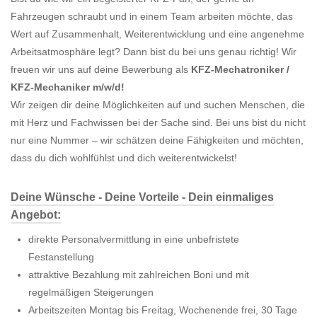
Fahrzeugen schraubt und in einem Team arbeiten möchte, das
Wert auf Zusammenhalt, Weiterentwicklung und eine angenehme
Arbeitsatmosphäre legt? Dann bist du bei uns genau richtig! Wir
freuen wir uns auf deine Bewerbung als
KFZ-Mechatroniker /
KFZ-Mechaniker m/w/d!
Wir zeigen dir deine Möglichkeiten auf und suchen Menschen, die
mit Herz und Fachwissen bei der Sache sind. Bei uns bist du nicht
nur eine Nummer – wir schätzen deine Fähigkeiten und möchten,
dass du dich wohlfühlst und dich weiterentwickelst!
Deine Wünsche - Deine Vorteile - Dein einmaliges
Angebot:
direkte Personalvermittlung in eine unbefristete
Festanstellung
attraktive Bezahlung mit zahlreichen Boni und mit
regelmäßigen Steigerungen
Arbeitszeiten Montag bis Freitag, Wochenende frei, 30 Tage