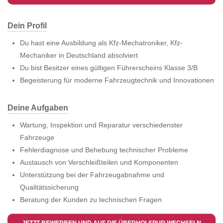
Dein Profil
Du hast eine Ausbildung als Kfz-Mechatroniker, Kfz-
Mechaniker in Deutschland absolviert
Du bist Besitzer eines gültigen Führerscheins Klasse 3/B
Begeisterung für moderne Fahrzeugtechnik und Innovationen
Deine Aufgaben
Wartung, Inspektion und Reparatur verschiedenster
Fahrzeuge
Fehlerdiagnose und Behebung technischer Probleme
Austausch von Verschleißteilen und Komponenten
Unterstützung bei der Fahrzeugabnahme und
Qualitätssicherung
Beratung der Kunden zu technischen Fragen