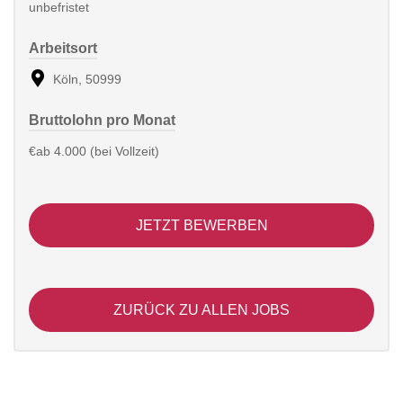
unbefristet
Arbeitsort
Köln, 50999
Bruttolohn pro Monat
€ab 4.000 (bei Vollzeit)
JETZT BEWERBEN
ZURÜCK ZU ALLEN JOBS