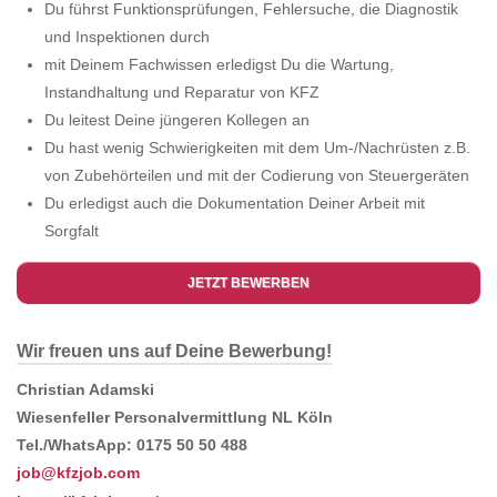
Du führst Funktionsprüfungen, Fehlersuche, die Diagnostik
und Inspektionen durch
mit Deinem Fachwissen erledigst Du die Wartung,
Instandhaltung und Reparatur von KFZ
Du leitest Deine jüngeren Kollegen an
Du hast wenig Schwierigkeiten mit dem Um-/Nachrüsten z.B.
von Zubehörteilen und mit der Codierung von Steuergeräten
Du erledigst auch die Dokumentation Deiner Arbeit mit
Sorgfalt
JETZT BEWERBEN
Wir freuen uns auf Deine Bewerbung!
Christian Adamski
Wiesenfeller Personalvermittlung NL Köln
Tel./WhatsApp: 0175 50 50 488
job@kfzjob.com