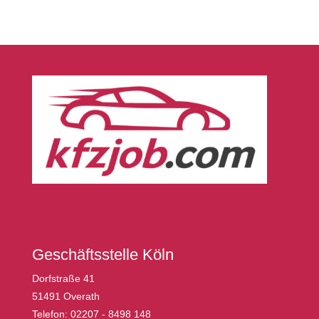
Geschäftsstelle Köln
Dorfstraße 41
51491 Overath
Telefon: 02207 - 8498 148