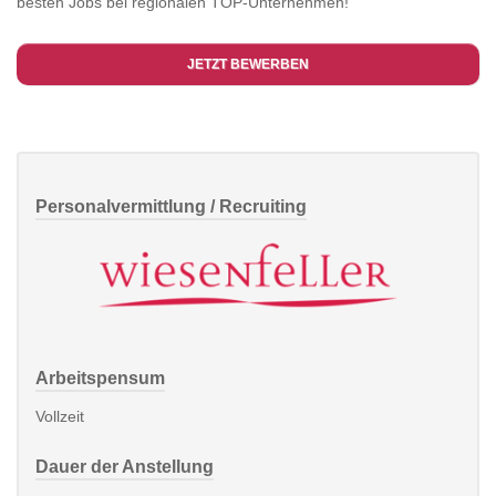
besten Jobs bei regionalen TOP-Unternehmen!
JETZT BEWERBEN
Personalvermittlung / Recruiting
Arbeitspensum
Vollzeit
Dauer der Anstellung