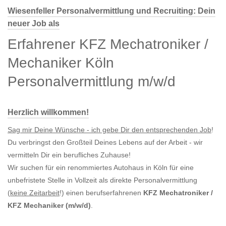
Wiesenfeller Personalvermittlung und Recruiting: Dein
neuer Job als
Erfahrener KFZ Mechatroniker /
Mechaniker Köln
Personalvermittlung m/w/d
Herzlich willkommen!
Sag mir Deine Wünsche - ich gebe Dir den entsprechenden Job
!
Du verbringst den Großteil Deines Lebens auf der Arbeit - wir
vermitteln Dir ein berufliches Zuhause!
Wir suchen für ein renommiertes Autohaus in Köln für eine
unbefristete Stelle in Vollzeit als direkte Personalvermittlung
(
keine Zeitarbeit
!) einen berufserfahrenen
KFZ Mechatroniker /
KFZ Mechaniker (m/w/d)
.