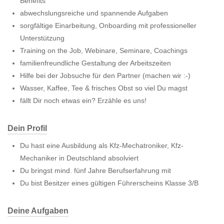
Benefits
abwechslungsreiche und spannende Aufgaben
sorgfältige Einarbeitung, Onboarding mit professioneller
Unterstützung
Training on the Job, Webinare, Seminare, Coachings
familienfreundliche Gestaltung der Arbeitszeiten
Hilfe bei der Jobsuche für den Partner (machen wir :-)
Wasser, Kaffee, Tee & frisches Obst so viel Du magst
fällt Dir noch etwas ein? Erzähle es uns!
Dein Profil
Du hast eine Ausbildung als Kfz-Mechatroniker, Kfz-
Mechaniker in Deutschland absolviert
Du bringst mind. fünf Jahre Berufserfahrung mit
Du bist Besitzer eines gültigen Führerscheins Klasse 3/B
Deine Aufgaben