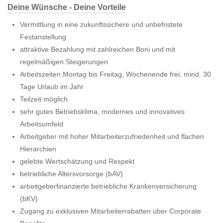
Deine Wünsche - Deine Vorteile
Vermittlung in eine zukunftssichere und unbefristete
Festanstellung
attraktive Bezahlung mit zahlreichen Boni und mit
regelmäßigen Steigerungen
Arbeitszeiten Montag bis Freitag, Wochenende frei, mind. 30
Tage Urlaub im Jahr
Teilzeit möglich
sehr gutes Betriebsklima, modernes und innovatives
Arbeitsumfeld
Arbeitgeber mit hoher Mitarbeiterzufriedenheit und flachen
Hierarchien
gelebte Wertschätzung und Respekt
betriebliche Altersvorsorge (bAV)
arbeitgeberfinanzierte betriebliche Krankenversicherung
(bKV)
Zugang zu exklusiven Mitarbeiterrabatten über Corporate