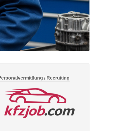
Personalvermittlung / Recruiting