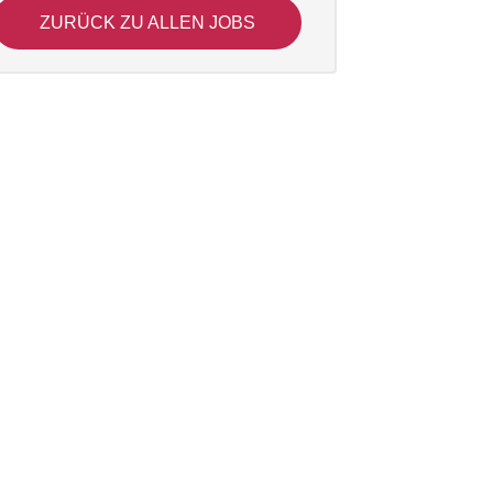
ZURÜCK ZU ALLEN JOBS