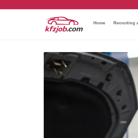
Home
Recruiting 