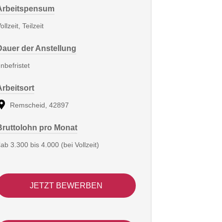
Arbeitspensum
ollzeit, Teilzeit
Dauer der Anstellung
nbefristet
Arbeitsort
Remscheid, 42897
Bruttolohn pro Monat
ab 3.300 bis 4.000 (bei Vollzeit)
JETZT BEWERBEN