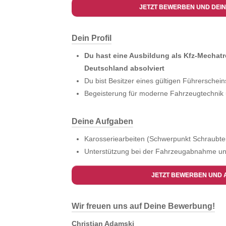
JETZT BEWERBEN UND DEIN
Dein Profil
Du hast eine Ausbildung als Kfz-Mechatr
Deutschland absolviert
Du bist Besitzer eines gültigen Führerschein
Begeisterung für moderne Fahrzeugtechnik 
Deine Aufgaben
Karosseriearbeiten (Schwerpunkt Schraubte
Unterstützung bei der Fahrzeugabnahme un
JETZT BEWERBEN UND 
Wir freuen uns auf Deine Bewerbung!
Christian Adamski