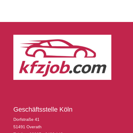
Geschäftsstelle Köln
Dorfstraße 41
51491 Overath