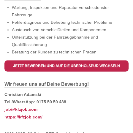
Wartung, Inspektion und Reparatur verschiedenster
Fahrzeuge
Fehlerdiagnose und Behebung technischer Probleme
Austausch von Verschleißteilen und Komponenten
Unterstützung bei der Fahrzeugabnahme und
Qualitätssicherung
Beratung der Kunden zu technischen Fragen
JETZT BEWERBEN UND AUF DIE ÜBERHOLSPUR WECHSELN
Wir freuen uns auf Deine Bewerbung!
Christian Adamski
Tel./WhatsApp: 0175 50 50 488
job@kfzjob.com
https://kfzjob.com/