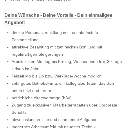
Deine Wünsche - Deine Vorteile - Dein einmaliges
Angebot:
direkte Personalvermittlung in eine unbefristete
Festanstellung
attraktive Bezahlung mit zahlreichen Boni und mit
regelmäßigen Steigerungen
Arbeitszeiten Montag bis Freitag, Wochenende frei, 30 Tage
Urlaub im Jahr
Teilzeit Mo bis Do bzw. Vier-Tage-Woche möglich
sehr gutes Betriebsklima, ein kollegiales Team, das dich
unterstützt und fördert
betriebliche Altersvorsorge (bAV)
Zugang zu exklusiven Mitarbeiterrabatten über Corporate
Benefits
abwechslungsreiche und spannende Aufgaben
modernes Arbeitsumfeld mit neuester Technik