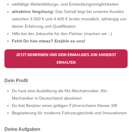
vielfältige Weiterbildungs- und Entwicklungsmöglichkeiten
attraktive Vergütung:
Das Gehalt liegt bei unseren Kunden
zwischen 3.500 € und 4.400 € brutto monatlich, abhängig von
deiner Erfahrung und Qualifikation
Hilfe bei der Jobsuche für den Partner (machen wir :-)
Fehlt Dir hier etwas? Erzähle es uns!
JETZT BEWERBEN UND DEIN EINMALIGES JOB ANGEBOT
ERHALTEN
Dein Profil
Du hast eine Ausbildung als Kfz-Mechatroniker, Kfz-
Mechaniker in Deutschland absolviert
Du bist Besitzer eines gültigen Führerscheins Klasse 3/B
Begeisterung für moderne Fahrzeugtechnik und Innovationen
Deine Aufgaben