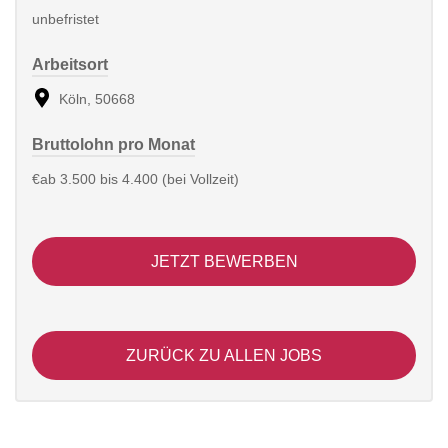
unbefristet
Arbeitsort
Köln, 50668
Bruttolohn pro Monat
€ab 3.500 bis 4.400 (bei Vollzeit)
JETZT BEWERBEN
ZURÜCK ZU ALLEN JOBS