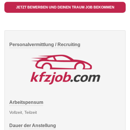
JETZT BEWERBEN UND DEINEN TRAUM JOB BEKOMMEN
Personalvermittlung / Recruiting
Arbeitspensum
Vollzeit, Teilzeit
Dauer der Anstellung