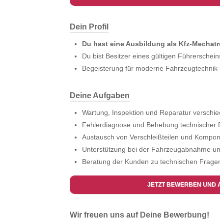
Dein Profil
Du hast eine Ausbildung als Kfz-Mechatr
Du bist Besitzer eines gültigen Führerschein
Begeisterung für moderne Fahrzeugtechnik 
Deine Aufgaben
Wartung, Inspektion und Reparatur verschi
Fehlerdiagnose und Behebung technischer
Austausch von Verschleißteilen und Kompo
Unterstützung bei der Fahrzeugabnahme un
Beratung der Kunden zu technischen Frage
JETZT BEWERBEN UND 
Wir freuen uns auf Deine Bewerbung!