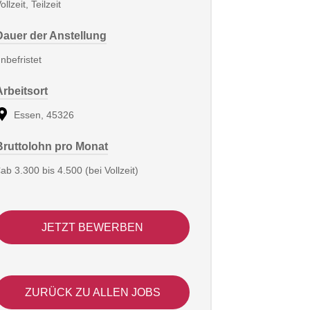
ollzeit, Teilzeit
Dauer der Anstellung
nbefristet
Arbeitsort
Essen, 45326
Bruttolohn pro Monat
ab 3.300 bis 4.500 (bei Vollzeit)
JETZT BEWERBEN
ZURÜCK ZU ALLEN JOBS