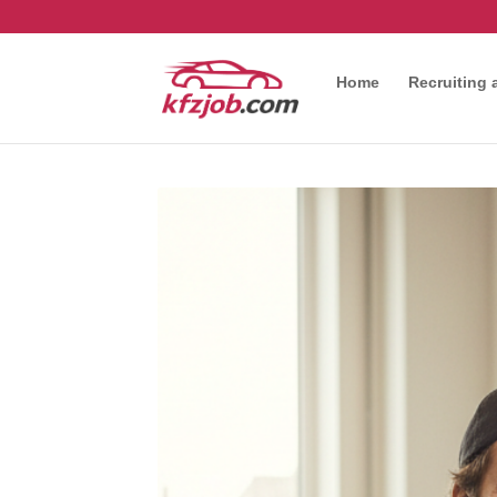
Home
Recruiting 