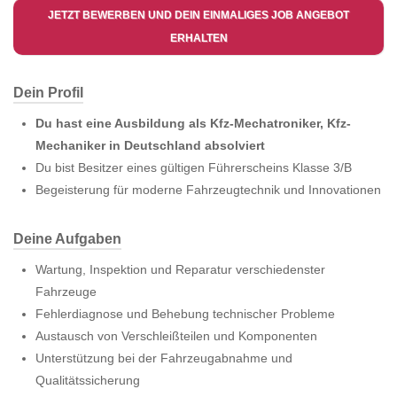
JETZT BEWERBEN UND DEIN EINMALIGES JOB ANGEBOT
ERHALTEN
Dein Profil
Du hast eine Ausbildung als Kfz-Mechatroniker, Kfz-
Mechaniker in Deutschland absolviert
Du bist Besitzer eines gültigen Führerscheins Klasse 3/B
Begeisterung für moderne Fahrzeugtechnik und Innovationen
Deine Aufgaben
Wartung, Inspektion und Reparatur verschiedenster
Fahrzeuge
Fehlerdiagnose und Behebung technischer Probleme
Austausch von Verschleißteilen und Komponenten
Unterstützung bei der Fahrzeugabnahme und
Qualitätssicherung