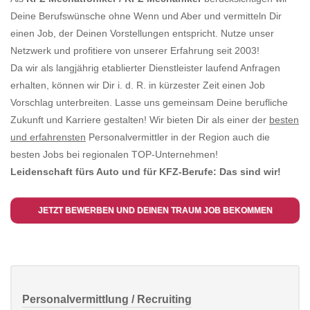
Deine Berufswünsche ohne Wenn und Aber und vermitteln Dir
einen Job, der Deinen Vorstellungen entspricht. Nutze unser
Netzwerk und profitiere von unserer Erfahrung seit 2003!
Da wir als langjährig etablierter Dienstleister laufend Anfragen
erhalten, können wir Dir i. d. R. in kürzester Zeit einen Job
Vorschlag unterbreiten. Lasse uns gemeinsam Deine berufliche
Zukunft und Karriere gestalten! Wir bieten Dir als einer der
besten
und erfahrensten
Personalvermittler in der Region auch die
besten Jobs bei regionalen TOP-Unternehmen!
Leidenschaft fürs Auto und für KFZ-Berufe: Das sind wir!
JETZT BEWERBEN UND DEINEN TRAUM JOB BEKOMMEN
Personalvermittlung / Recruiting