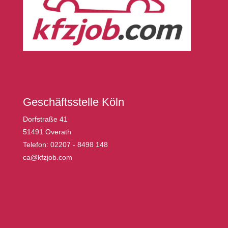
Geschäftsstelle Köln
Dorfstraße 41
51491 Overath
Telefon: 02207 - 8498 148
ca@kfzjob.com