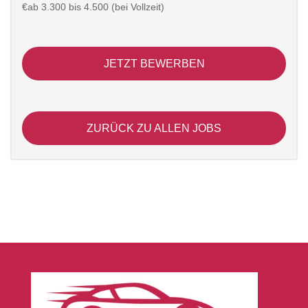
€ab 3.300 bis 4.500 (bei Vollzeit)
JETZT BEWERBEN
ZURÜCK ZU ALLEN JOBS