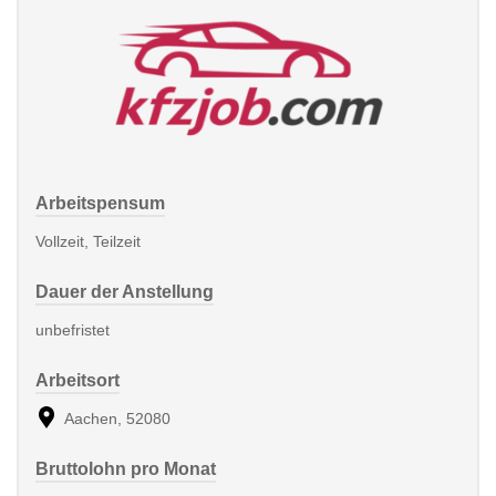
Arbeitspensum
Vollzeit, Teilzeit
Dauer der Anstellung
unbefristet
Arbeitsort
Aachen, 52080
Bruttolohn pro Monat