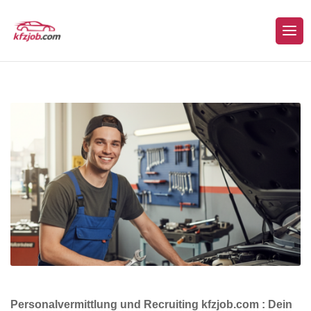
Personalvermittlung und Recruiting kfzjob.com : Dein