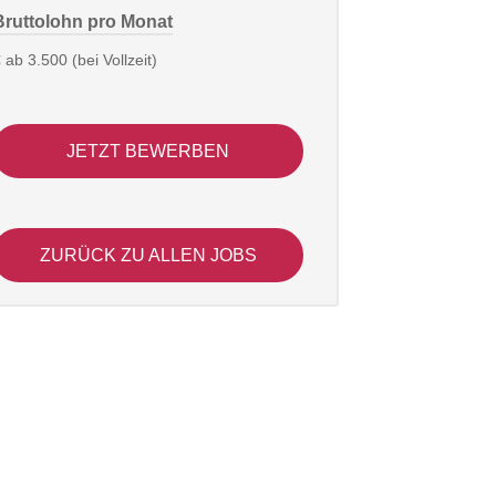
Bruttolohn pro Monat
 ab 3.500 (bei Vollzeit)
JETZT BEWERBEN
ZURÜCK ZU ALLEN JOBS