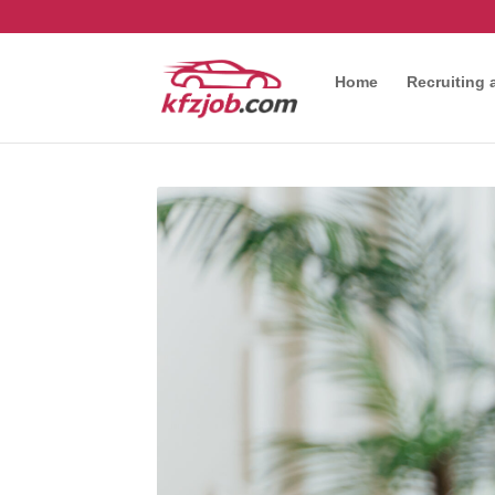
Home
Recruiting 