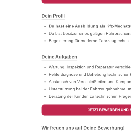
Dein Profil
Du hast eine Ausbildung als Kfz-Mechatr
Du bist Besitzer eines gültigen Führerschein
Begeisterung für moderne Fahrzeugtechnik 
Deine Aufgaben
Wartung, Inspektion und Reparatur verschi
Fehlerdiagnose und Behebung technischer
Austausch von Verschleißteilen und Kompo
Unterstützung bei der Fahrzeugabnahme un
Beratung der Kunden zu technischen Frage
JETZT BEWERBEN UND 
Wir freuen uns auf Deine Bewerbung!