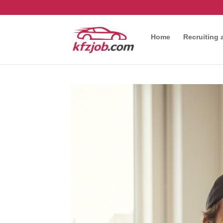
Home
Recruiting 