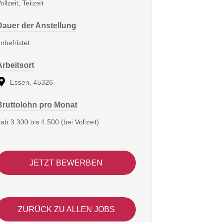
ollzeit, Teilzeit
Dauer der Anstellung
nbefristet
Arbeitsort
Essen, 45326
Bruttolohn pro Monat
ab 3.300 bis 4.500 (bei Vollzeit)
JETZT BEWERBEN
ZURÜCK ZU ALLEN JOBS