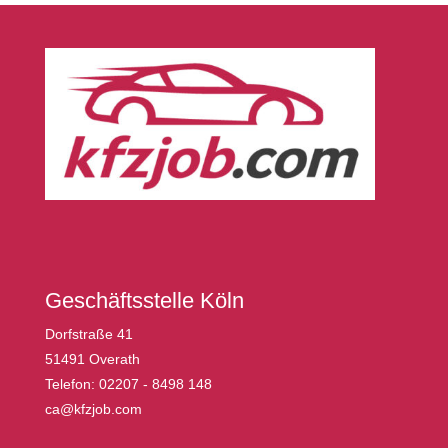
Geschäftsstelle Köln
Dorfstraße 41
51491 Overath
Telefon: 02207 - 8498 148
ca@kfzjob.com