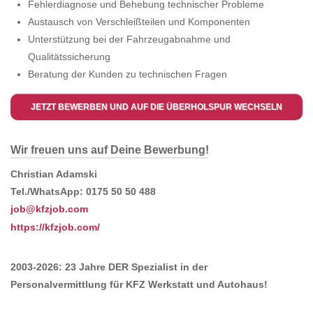
Fehlerdiagnose und Behebung technischer Probleme
Austausch von Verschleißteilen und Komponenten
Unterstützung bei der Fahrzeugabnahme und
Qualitätssicherung
Beratung der Kunden zu technischen Fragen
JETZT BEWERBEN UND AUF DIE ÜBERHOLSPUR WECHSELN
Wir freuen uns auf Deine Bewerbung!
Christian Adamski
Tel./WhatsApp: 0175 50 50 488
job@kfzjob.com
https://kfzjob.com/
2003-2026: 23 Jahre DER Spezialist in der
Personalvermittlung für KFZ Werkstatt und Autohaus!