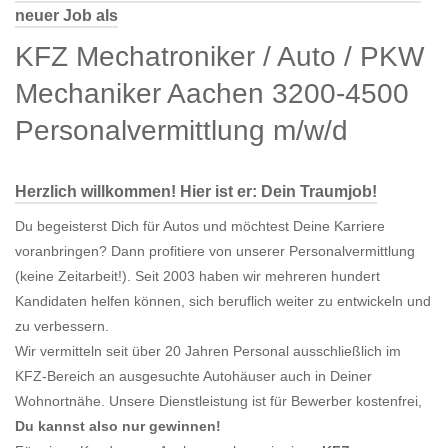
neuer Job als
KFZ Mechatroniker / Auto / PKW
Mechaniker Aachen 3200-4500
Personalvermittlung m/w/d
Herzlich willkommen! Hier ist er: Dein Traumjob!
Du begeisterst Dich für Autos und möchtest Deine Karriere
voranbringen? Dann profitiere von unserer Personalvermittlung
(keine Zeitarbeit!). Seit 2003 haben wir mehreren hundert
Kandidaten helfen können, sich beruflich weiter zu entwickeln und
zu verbessern.
Wir vermitteln seit über 20 Jahren Personal ausschließlich im
KFZ-Bereich an ausgesuchte Autohäuser auch in Deiner
Wohnortnähe. Unsere Dienstleistung ist für Bewerber kostenfrei,
Du kannst also nur gewinnen!