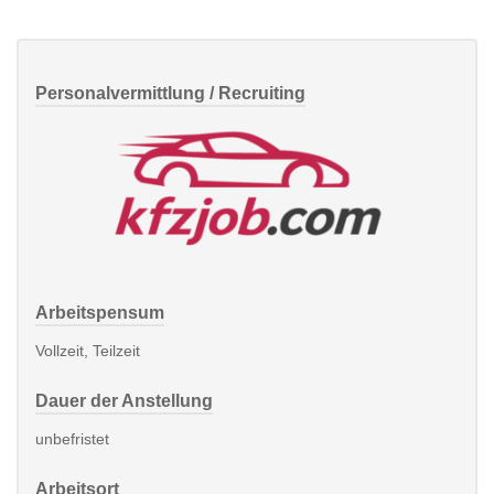
Personalvermittlung / Recruiting
Arbeitspensum
Vollzeit, Teilzeit
Dauer der Anstellung
unbefristet
Arbeitsort