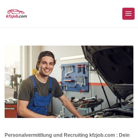
Personalvermittlung und Recruiting kfzjob.com : Dein