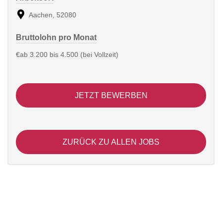
Aachen, 52080
Bruttolohn pro Monat
€ab 3.200 bis 4.500 (bei Vollzeit)
JETZT BEWERBEN
ZURÜCK ZU ALLEN JOBS